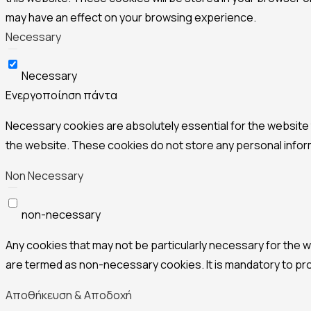
may have an effect on your browsing experience.
Necessary
Necessary
Ενεργοποίηση πάντα
Necessary cookies are absolutely essential for the website t
the website. These cookies do not store any personal infor
Non Necessary
non-necessary
Any cookies that may not be particularly necessary for the w
are termed as non-necessary cookies. It is mandatory to pr
Αποθήκευση & Αποδοχή